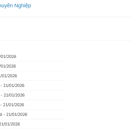
huyên Nghiệp
/01/2026
/01/2026
1/01/2026
- 21/01/2026
- 21/01/2026
 - 21/01/2026
á - 21/01/2026
21/01/2026