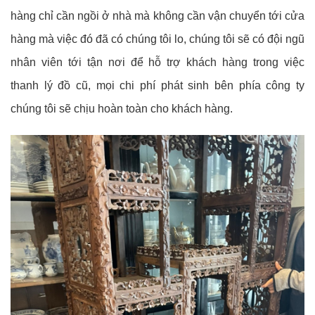
hàng chỉ cần ngồi ở nhà mà không cần vận chuyển tới cửa
hàng mà việc đó đã có chúng tôi lo, chúng tôi sẽ có đội ngũ
nhân viên tới tận nơi để hỗ trợ khách hàng trong việc
thanh lý đồ cũ, mọi chi phí phát sinh bên phía công ty
chúng tôi sẽ chịu hoàn toàn cho khách hàng.