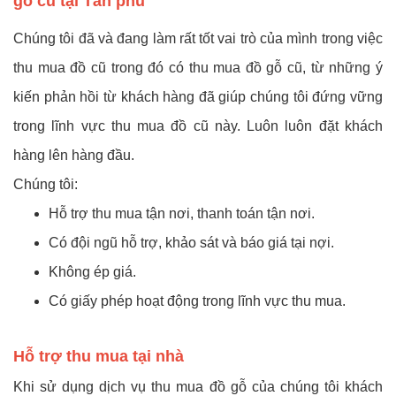
gỗ cũ tại Tân phú
Chúng tôi đã và đang làm rất tốt vai trò của mình trong việc
thu mua đồ cũ trong đó có thu mua đồ gỗ cũ, từ những ý
kiến phản hồi từ khách hàng đã giúp chúng tôi đứng vững
trong lĩnh vực thu mua đồ cũ này. Luôn luôn đặt khách
hàng lên hàng đầu.
Chúng tôi:
Hỗ trợ thu mua tận nơi, thanh toán tận nơi.
Có đội ngũ hỗ trợ, khảo sát và báo giá tại nợi.
Không ép giá.
Có giấy phép hoạt động trong lĩnh vực thu mua.
Hỗ trợ thu mua tại nhà
Khi sử dụng dịch vụ thu mua đồ gỗ của chúng tôi khách