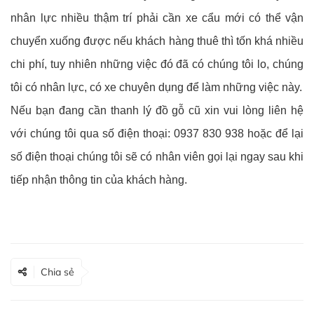
nhân lực nhiều thậm trí phải cần xe cẩu mới có thể vận
chuyển xuống được nếu khách hàng thuê thì tốn khá nhiều
chi phí, tuy nhiên những việc đó đã có chúng tôi lo, chúng
tôi có nhân lực, có xe chuyên dụng để làm những việc này.
Nếu bạn đang cần thanh lý đồ gỗ cũ xin vui lòng liên hệ
với chúng tôi qua số điện thoại: 0937 830 938 hoặc để lại
số điện thoại chúng tôi sẽ có nhân viên gọi lại ngay sau khi
tiếp nhận thông tin của khách hàng.
Chia sẻ