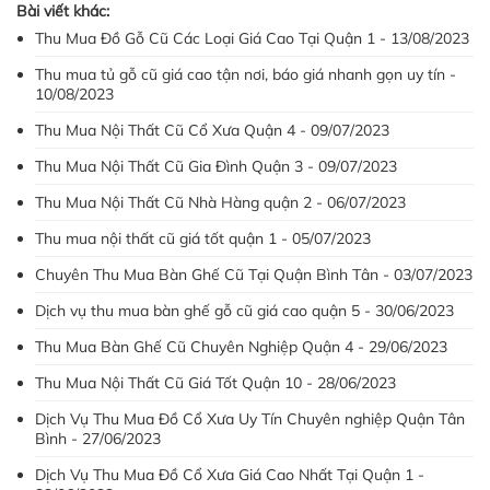
Bài viết khác:
Thu Mua Đồ Gỗ Cũ Các Loại Giá Cao Tại Quận 1 - 13/08/2023
Thu mua tủ gỗ cũ giá cao tận nơi, báo giá nhanh gọn uy tín -
10/08/2023
Thu Mua Nội Thất Cũ Cổ Xưa Quận 4 - 09/07/2023
Thu Mua Nội Thất Cũ Gia Đình Quận 3 - 09/07/2023
Thu Mua Nội Thất Cũ Nhà Hàng quận 2 - 06/07/2023
Thu mua nội thất cũ giá tốt quận 1 - 05/07/2023
Chuyên Thu Mua Bàn Ghế Cũ Tại Quận Bình Tân - 03/07/2023
Dịch vụ thu mua bàn ghế gỗ cũ giá cao quận 5 - 30/06/2023
Thu Mua Bàn Ghế Cũ Chuyên Nghiệp Quận 4 - 29/06/2023
Thu Mua Nội Thất Cũ Giá Tốt Quận 10 - 28/06/2023
Dịch Vụ Thu Mua Đồ Cổ Xưa Uy Tín Chuyên nghiệp Quận Tân
Bình - 27/06/2023
Dịch Vụ Thu Mua Đồ Cổ Xưa Giá Cao Nhất Tại Quận 1 -