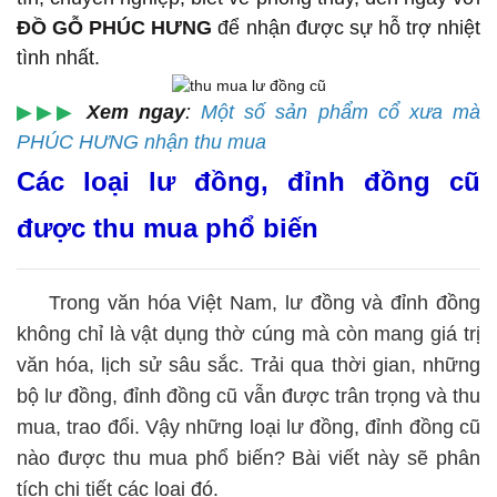
ĐỒ GỖ PHÚC HƯNG
để nhận được sự hỗ trợ nhiệt
tình nhất.
▶▶▶
Xem ngay
:
Một số sản phẩm cổ xưa mà
PHÚC HƯNG nhận thu mua
Các loại lư đồng, đỉnh đồng cũ
được thu mua phổ biến
Trong văn hóa Việt Nam, lư đồng và đỉnh đồng
không chỉ là vật dụng thờ cúng mà còn mang giá trị
văn hóa, lịch sử sâu sắc. Trải qua thời gian, những
bộ lư đồng, đỉnh đồng cũ vẫn được trân trọng và thu
mua, trao đổi. Vậy những loại lư đồng, đỉnh đồng cũ
nào được thu mua phổ biến? Bài viết này sẽ phân
tích chi tiết các loại đó.