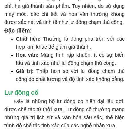
phí, hạ giá thành sản phẩm. Tuy nhiên, do sử dụng
máy móc, các chi tiết và hoa văn thường không
được sắc nét và tinh tế như lư đồng chạm thủ công.
Đặc điểm:
Chất liệu:
Thường là đồng pha trộn với các
hợp kim khác để giảm giá thành.
Hoa văn:
Mang tính rập khuôn, ít có sự biến
tấu và tinh xảo như lư đồng chạm thủ công.
Giá trị:
Thấp hơn so với lư đồng chạm thủ
công do chất lượng và độ tinh xảo không bằng.
Lư đồng cổ
Đây là những bộ lư đồng có niên đại lâu đời,
được chế tác từ thời xưa. Lư đồng cổ thường mang
những giá trị lịch sử và văn hóa sâu sắc, thể hiện
trình độ chế tác tinh xảo của các nghệ nhân xưa.