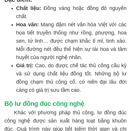
Chất liệu:
Đồng vàng hoặc đồng đỏ nguyên
chất.
Hoa văn:
Mang đậm nét văn hóa Việt với các
họa tiết truyền thống như rồng, phượng, hoa
sen, tứ linh… được chạm khắc tỉ mỉ, tinh xảo.
Mỗi đường nét đều thể hiện sự tài hoa và tâm
huyết của người nghệ nhân.
Giá trị:
Cao, do được chế tác thủ công cầu kỳ
và sử dụng chất liệu đồng tốt. Những bộ lư
đồng chạm thủ công cổ, có niên đại lâu đời
càng có giá trị sưu tầm cao.
Bộ lư đồng đúc công nghệ
Khác với phương pháp thủ công, lư đồng đúc
công nghệ được sản xuất hàng loạt bằng khuôn
đúc. Quá trình này giúp tiết kiệm thời gian và chi