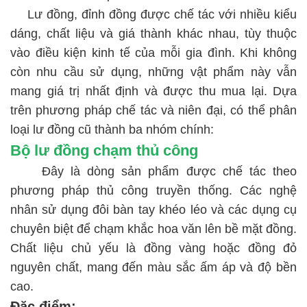
Lư đồng, đỉnh đồng được chế tác với nhiều kiểu
dáng, chất liệu và giá thành khác nhau, tùy thuộc
vào điều kiện kinh tế của mỗi gia đình. Khi không
còn nhu cầu sử dụng, những vật phẩm này vẫn
mang giá trị nhất định và được thu mua lại. Dựa
trên phương pháp chế tác và niên đại, có thể phân
loại lư đồng cũ thành ba nhóm chính:
Bộ lư đồng chạm thủ công
Đây là dòng sản phẩm được chế tác theo
phương pháp thủ công truyền thống. Các nghệ
nhân sử dụng đôi bàn tay khéo léo và các dụng cụ
chuyên biệt để chạm khắc hoa văn lên bề mặt đồng.
Chất liệu chủ yếu là đồng vàng hoặc đồng đỏ
nguyên chất, mang đến màu sắc ấm áp và độ bền
cao.
Đặc điểm: