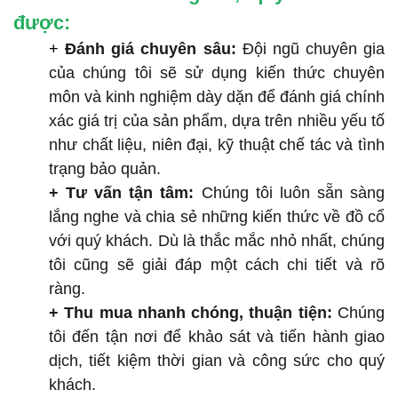
được:
+
Đánh giá chuyên sâu:
Đội ngũ chuyên gia
của chúng tôi sẽ sử dụng kiến thức chuyên
môn và kinh nghiệm dày dặn để đánh giá chính
xác giá trị của sản phẩm, dựa trên nhiều yếu tố
như chất liệu, niên đại, kỹ thuật chế tác và tình
trạng bảo quản.
+ Tư vấn tận tâm:
Chúng tôi luôn sẵn sàng
lắng nghe và chia sẻ những kiến thức về đồ cổ
với quý khách. Dù là thắc mắc nhỏ nhất, chúng
tôi cũng sẽ giải đáp một cách chi tiết và rõ
ràng.
+ Thu mua nhanh chóng, thuận tiện:
Chúng
tôi đến tận nơi để khảo sát và tiến hành giao
dịch, tiết kiệm thời gian và công sức cho quý
khách.