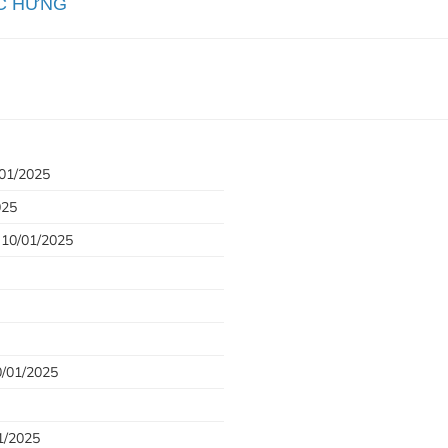
HÚC HƯNG
/01/2025
025
- 10/01/2025
0/01/2025
1/2025