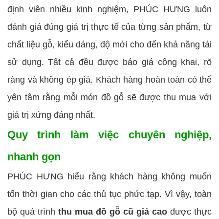
định viên nhiều kinh nghiệm, PHÚC HƯNG luôn
đánh giá đúng giá trị thực tế của từng sản phẩm, từ
chất liệu gỗ, kiểu dáng, độ mới cho đến khả năng tái
sử dụng. Tất cả đều được báo giá công khai, rõ
ràng và không ép giá. Khách hàng hoàn toàn có thể
yên tâm rằng mỗi món đồ gỗ sẽ được thu mua với
giá trị xứng đáng nhất.
Quy trình làm việc chuyên nghiệp,
nhanh gọn
PHÚC HƯNG hiểu rằng khách hàng không muốn
tốn thời gian cho các thủ tục phức tạp. Vì vậy, toàn
bộ quá trình
thu mua đồ gỗ cũ giá cao
được thực