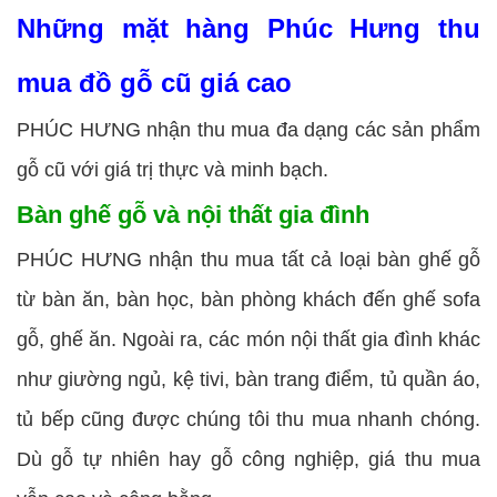
Những mặt hàng Phúc Hưng thu
mua đồ gỗ cũ giá cao
PHÚC HƯNG nhận thu mua đa dạng các sản phẩm
gỗ cũ với giá trị thực và minh bạch.
Bàn ghế gỗ và nội thất gia đình
PHÚC HƯNG nhận thu mua tất cả loại bàn ghế gỗ
từ bàn ăn, bàn học, bàn phòng khách đến ghế sofa
gỗ, ghế ăn. Ngoài ra, các món nội thất gia đình khác
như giường ngủ, kệ tivi, bàn trang điểm, tủ quần áo,
tủ bếp cũng được chúng tôi thu mua nhanh chóng.
Dù gỗ tự nhiên hay gỗ công nghiệp, giá thu mua