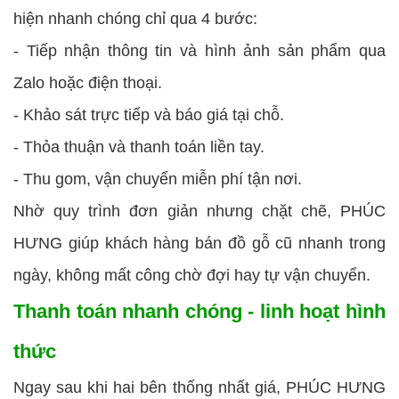
hiện nhanh chóng chỉ qua 4 bước:
- Tiếp nhận thông tin và hình ảnh sản phẩm qua
Zalo hoặc điện thoại.
- Khảo sát trực tiếp và báo giá tại chỗ.
- Thỏa thuận và thanh toán liền tay.
- Thu gom, vận chuyển miễn phí tận nơi.
Nhờ quy trình đơn giản nhưng chặt chẽ, PHÚC
HƯNG giúp khách hàng bán đồ gỗ cũ nhanh trong
ngày, không mất công chờ đợi hay tự vận chuyển.
Thanh toán nhanh chóng - linh hoạt hình
thức
Ngay sau khi hai bên thống nhất giá, PHÚC HƯNG