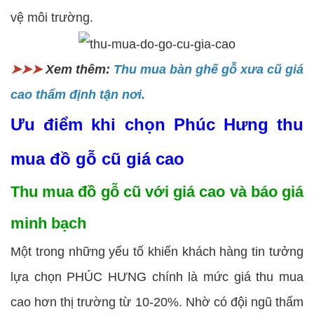
vệ môi trường.
➤➤➤
Xem thêm:
Thu mua bàn ghế gỗ xưa cũ giá
cao thẩm định tận nơi.
Ưu điểm khi chọn Phúc Hưng thu
mua đồ gỗ cũ giá cao
Thu mua đồ gỗ cũ với giá cao và báo giá
minh bạch
Một trong những yếu tố khiến khách hàng tin tưởng
lựa chọn PHÚC HƯNG chính là mức giá thu mua
cao hơn thị trường từ 10-20%. Nhờ có đội ngũ thẩm