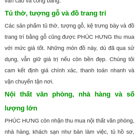
vẫn cao và công bằng.
Tủ thờ, tượng gỗ và đồ trang trí
Các sản phẩm tủ thờ, tượng gỗ, kệ trưng bày và đồ
trang trí bằng gỗ cũng được PHÚC HƯNG thu mua
với mức giá tốt. Những món đồ này, dù đã qua sử
dụng, vẫn giữ giá trị nếu còn bền đẹp. Chúng tôi
cam kết định giá chính xác, thanh toán nhanh và
vận chuyển tận nơi.
Nội thất văn phòng, nhà hàng và số
lượng lớn
PHÚC HƯNG còn nhận thu mua nội thất văn phòng,
nhà hàng, khách sạn như bàn làm việc, tủ hồ sơ,