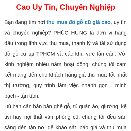
Cao Uy Tín, Chuyên Nghiệp
Bạn đang tìm nơi
thu mua đồ gỗ cũ giá cao
, uy tín
và chuyên nghiệp? PHÚC HƯNG là đơn vị hàng
đầu trong lĩnh vực thu mua, thanh lý và tái sử dụng
đồ gỗ cũ tại TPHCM và các khu vực lân cận. Với
kinh nghiệm nhiều năm hoạt động, chúng tôi cam
kết mang đến cho khách hàng giá thu mua tốt nhất
thị trường, quy trình làm việc nhanh gọn - minh
bạch - tận tâm.
Dù bạn cần bán bàn ghế gỗ, tủ quần áo, giường, kệ
tivi hay nội thất văn phòng cũ, chúng tôi đều sẵn
sàng đến tận nơi để khảo sát, báo giá và thu mua