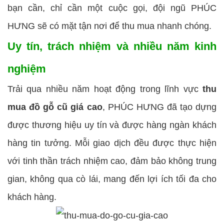
bạn cần, chỉ cần một cuộc gọi, đội ngũ PHÚC
HƯNG sẽ có mặt tận nơi để thu mua nhanh chóng.
Uy tín, trách nhiệm và nhiều năm kinh
nghiệm
Trải qua nhiều năm hoạt động trong lĩnh vực
thu
mua đồ gỗ cũ giá cao
, PHÚC HƯNG đã tạo dựng
được thương hiệu uy tín và được hàng ngàn khách
hàng tin tưởng. Mỗi giao dịch đều được thực hiện
với tinh thần trách nhiệm cao, đảm bảo không trung
gian, không qua cò lái, mang đến lợi ích tối đa cho
khách hàng.