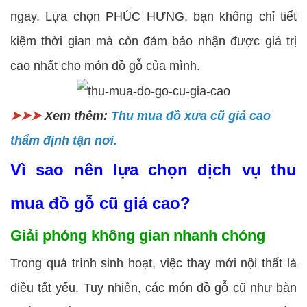
ngay. Lựa chọn PHÚC HƯNG, bạn không chỉ tiết
kiệm thời gian mà còn đảm bảo nhận được giá trị
cao nhất cho món đồ gỗ của mình.
➤➤➤
Xem thêm:
Thu mua đồ xưa cũ giá cao
thẩm định tận nơi.
Vì sao nên lựa chọn dịch vụ thu
mua đồ gỗ cũ giá cao?
Giải phóng không gian nhanh chóng
Trong quá trình sinh hoạt, việc thay mới nội thất là
điều tất yếu. Tuy nhiên, các món đồ gỗ cũ như bàn