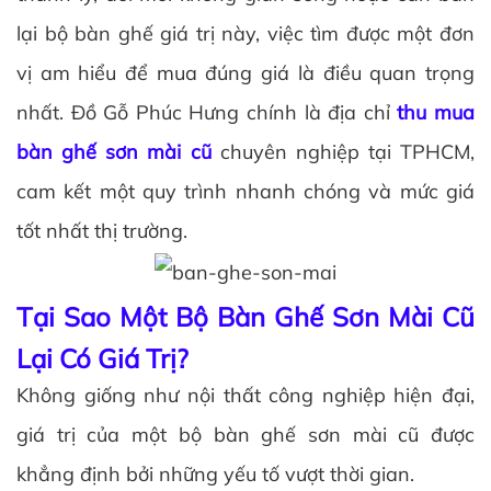
lại bộ bàn ghế giá trị này, việc tìm được một đơn
vị am hiểu để mua đúng giá là điều quan trọng
nhất. Đồ Gỗ Phúc Hưng chính là địa chỉ
thu mua
bàn ghế sơn mài cũ
chuyên nghiệp tại TPHCM,
cam kết một quy trình nhanh chóng và mức giá
tốt nhất thị trường.
Tại Sao Một Bộ Bàn Ghế Sơn Mài Cũ
Lại Có Giá Trị?
Không giống như nội thất công nghiệp hiện đại,
giá trị của một bộ bàn ghế sơn mài cũ được
khẳng định bởi những yếu tố vượt thời gian.