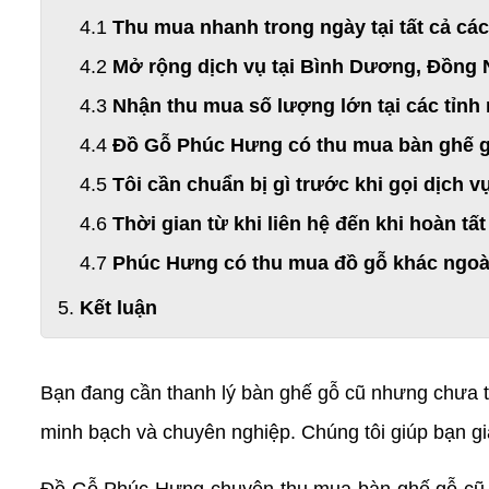
Thu mua nhanh trong ngày tại tất cả c
Mở rộng dịch vụ tại Bình Dương, Đồng 
Nhận thu mua số lượng lớn tại các tỉnh
Đồ Gỗ Phúc Hưng có thu mua bàn ghế g
Tôi cần chuẩn bị gì trước khi gọi dịch 
Thời gian từ khi liên hệ đến khi hoàn tất
Phúc Hưng có thu mua đồ gỗ khác ngoà
Kết luận
Bạn đang cần thanh lý bàn ghế gỗ cũ nhưng chưa 
minh bạch và chuyên nghiệp. Chúng tôi giúp bạn gi