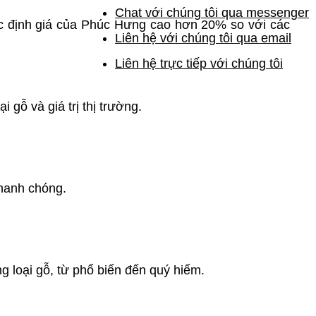
Chat với chúng tôi qua messenger
ức định giá của Phúc Hưng cao hơn 20% so với các
Liên hệ với chúng tôi qua email
Liên hệ trực tiếp với chúng tôi
 gỗ và giá trị thị trường.
nhanh chóng.
 loại gỗ, từ phổ biến đến quý hiếm.